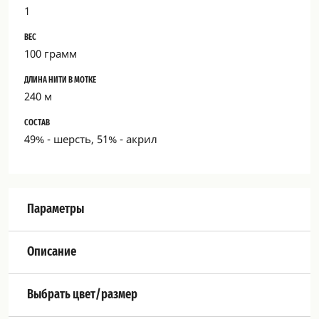
1
ВЕС
100 грамм
ДЛИНА НИТИ В МОТКЕ
240 м
СОСТАВ
49% - шерсть, 51% - акрил
Параметры
Описание
Выбрать цвет/размер