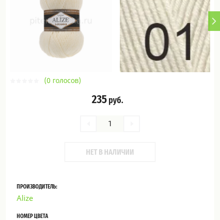
(0 голосов)
235
руб.
НЕТ В НАЛИЧИИ
ПРОИЗВОДИТЕЛЬ:
Alize
НОМЕР ЦВЕТА